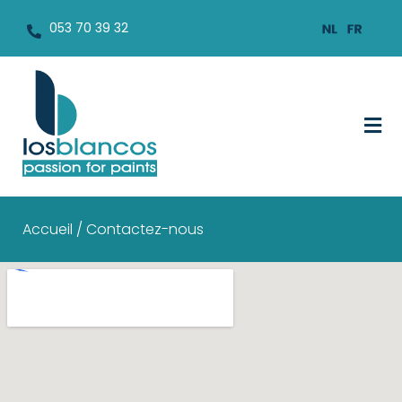
053 70 39 32
Accueil / Contactez-nous