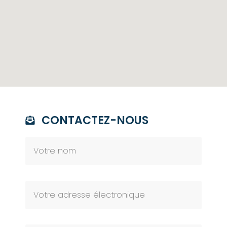
CONTACTEZ-NOUS