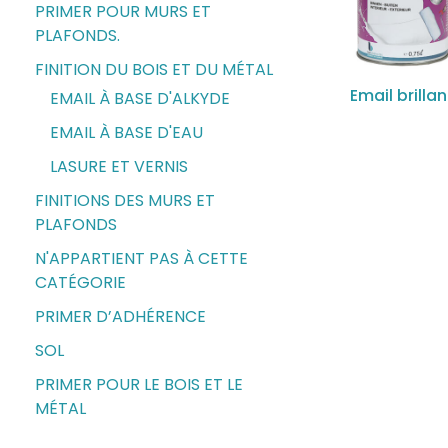
PRIMER POUR MURS ET
PLAFONDS.
FINITION DU BOIS ET DU MÉTAL
Email brillan
EMAIL À BASE D'ALKYDE
EMAIL À BASE D'EAU
LASURE ET VERNIS
FINITIONS DES MURS ET
PLAFONDS
N'APPARTIENT PAS À CETTE
CATÉGORIE
PRIMER D’ADHÉRENCE
SOL
PRIMER POUR LE BOIS ET LE
MÉTAL