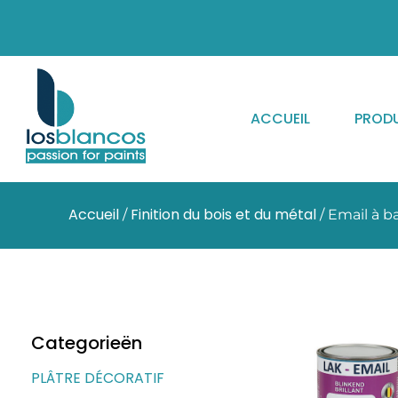
ACCUEIL
PRODU
Accueil
Finition du bois et du métal
/
/ Email à b
Categorieën
PLÂTRE DÉCORATIF