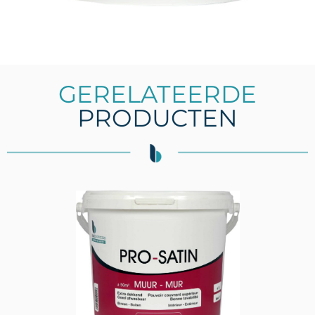
GERELATEERDE
PRODUCTEN