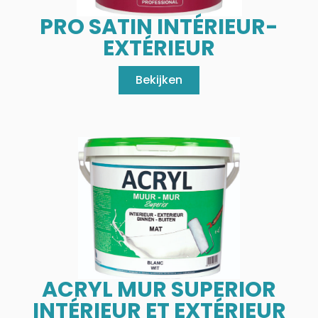
PRO SATIN INTÉRIEUR-
EXTÉRIEUR
Bekijken
ACRYL MUR SUPERIOR
INTÉRIEUR ET EXTÉRIEUR