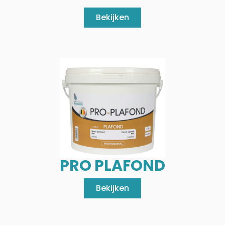
Bekijken
PRO PLAFOND
Bekijken