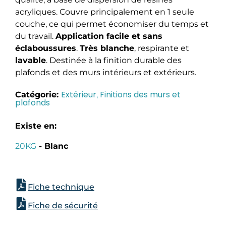
acryliques. Couvre principalement en 1 seule
couche, ce qui permet économiser du temps et
du travail.
Application facile et sans
éclaboussures
.
Très blanche
, respirante et
lavable
. Destinée à la finition durable des
plafonds et des murs intérieurs et extérieurs.
Extérieur
Finitions des murs et
Catégorie:
,
plafonds
Existe en:
20KG
- Blanc
Fiche technique
Fiche de sécurité