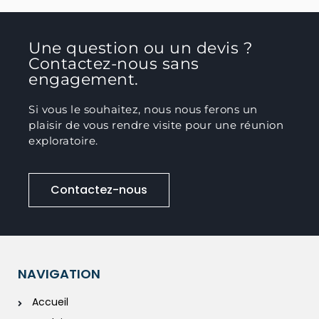
Une question ou un devis ?
Contactez-nous sans
engagement.
Si vous le souhaitez, nous nous ferons un
plaisir de vous rendre visite pour une réunion
exploratoire.
Contactez-nous
NAVIGATION
Accueil