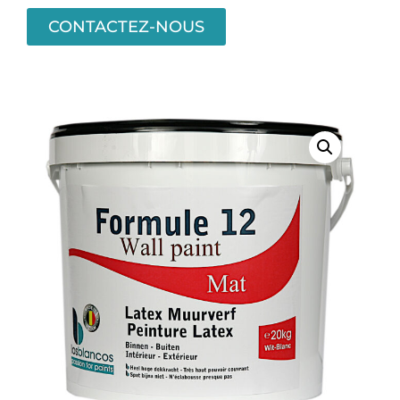
CONTACTEZ-NOUS