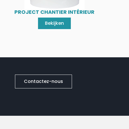
PROJECT CHANTIER INTÉRIEUR
Bekijken
Contactez-nous