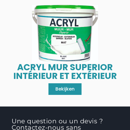
ACRYL MUR SUPERIOR
INTÉRIEUR ET EXTÉRIEUR
Bekijken
Une question ou un devis ?
Contactez-nous sans