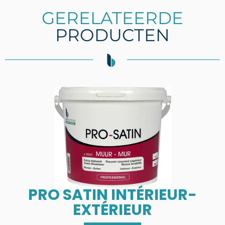
GERELATEERDE
PRODUCTEN
PRO SATIN INTÉRIEUR-
EXTÉRIEUR