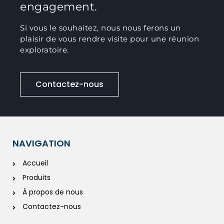
engagement.
Si vous le souhaitez, nous nous ferons un
plaisir de vous rendre visite pour une réunion
exploratoire.
Contactez-nous
NAVIGATION
Accueil
Produits
À propos de nous
Contactez-nous