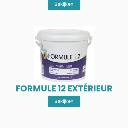
Bekijken
FORMULE 12 EXTÉRIEUR
Bekijken