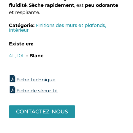
fluidité
.
Sèche rapidement
, est
peu odorante
et respirante.
Finitions des murs et plafonds
Catégorie:
,
Intérieur
Existe en:
4L, 10L
- Blanc
Fiche technique
Fiche de sécurité
CONTACTEZ-NOUS