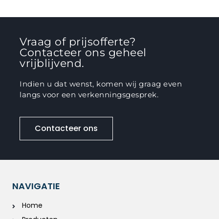
Vraag of prijsofferte?
Contacteer ons geheel
vrijblijvend.
Indien u dat wenst, komen wij graag even
langs voor een verkenningsgesprek.
Contacteer ons
NAVIGATIE
Home