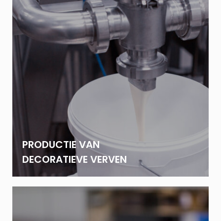
PRODUCTIE VAN
DECORATIEVE VERVEN