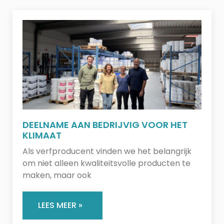
DEELNAME AAN BEDRIJVIG VOOR HET
KLIMAAT
Als verfproducent vinden we het belangrijk
om niet alleen kwaliteitsvolle producten te
maken, maar ook
LEES MEER »