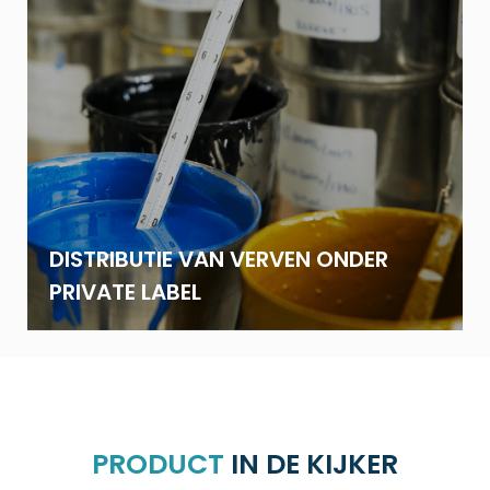
DISTRIBUTIE VAN VERVEN ONDER
PRIVATE LABEL
PRODUCT
IN DE KIJKER