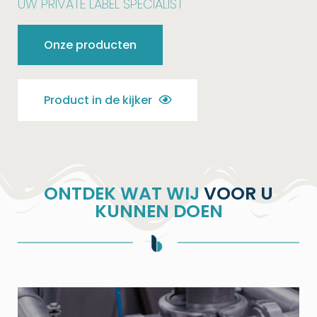
UW PRIVATE LABEL SPECIALIST
Onze producten
Product in de kijker
ONTDEK WAT WIJ
VOOR U
KUNNEN DOEN