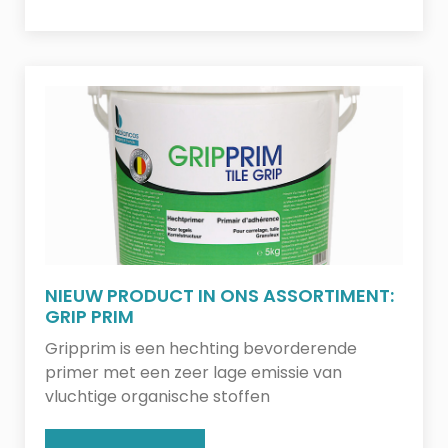
NIEUW PRODUCT IN ONS ASSORTIMENT:
GRIP PRIM
Gripprim is een hechting bevorderende
primer met een zeer lage emissie van
vluchtige organische stoffen