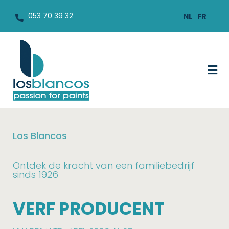
053 70 39 32
Los Blancos
Ontdek de kracht van een familiebedrijf
sinds 1926
VERF PRODUCENT