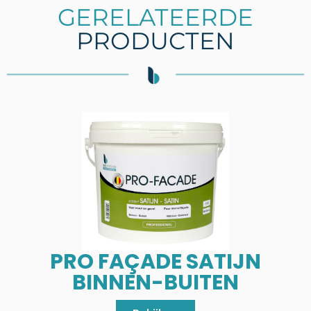
GERELATEERDE
PRODUCTEN
PRO FAÇADE SATIJN
BINNEN-BUITEN