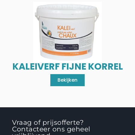
KALEIVERF FIJNE KORREL
Bekijken
Vraag of prijsofferte?
Contacteer ons geheel