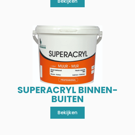
Bekijken
SUPERACRYL BINNEN-
BUITEN
Bekijken