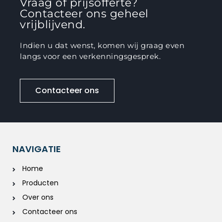
Vraag of prijsofferte?
Contacteer ons geheel
vrijblijvend.
Indien u dat wenst, komen wij graag even
langs voor een verkenningsgesprek.
Contacteer ons
NAVIGATIE
Home
Producten
Over ons
Contacteer ons