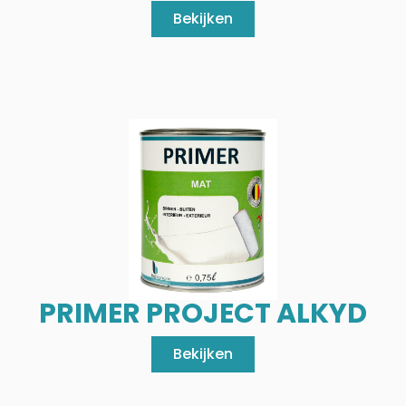
Bekijken
PRIMER PROJECT ALKYD
Bekijken