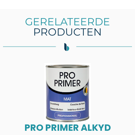
GERELATEERDE
PRODUCTEN
PRO PRIMER ALKYD