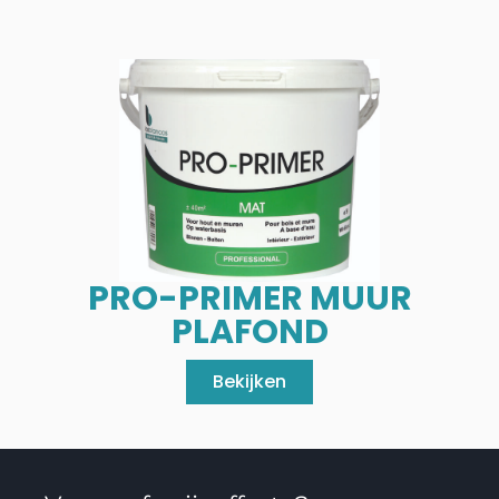
PRO-PRIMER MUUR
PLAFOND
Bekijken