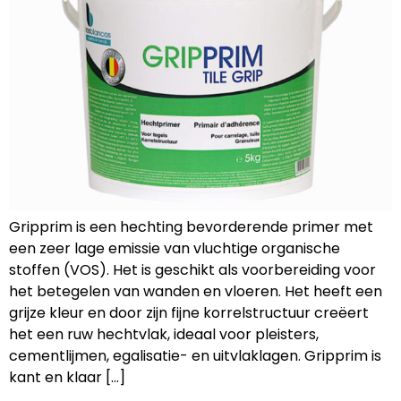
Gripprim is een hechting bevorderende primer met
een zeer lage emissie van vluchtige organische
stoffen (VOS). Het is geschikt als voorbereiding voor
het betegelen van wanden en vloeren. Het heeft een
grijze kleur en door zijn fijne korrelstructuur creëert
het een ruw hechtvlak, ideaal voor pleisters,
cementlijmen, egalisatie- en uitvlaklagen. Gripprim is
kant en klaar […]