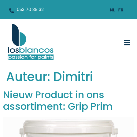
053 70 39 32
Auteur:
Dimitri
Nieuw Product in ons
assortiment: Grip Prim