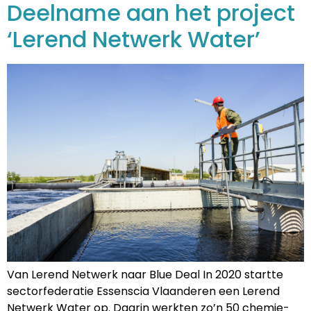
Deelname aan het project
‘Lerend Netwerk Water’
Van Lerend Netwerk naar Blue Deal In 2020 startte
sectorfederatie Essenscia Vlaanderen een Lerend
Netwerk Water op. Daarin werkten zo’n 50 chemie-